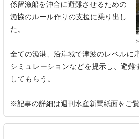
係留漁船を沖合に避難させるための
漁協のルール作りの支援に乗り出し
た。
全ての漁港、沿岸域で津波のレベルに
シミュレーションなどを提示し、避難
してもらう。
※記事の詳細は週刊水産新聞紙面をご