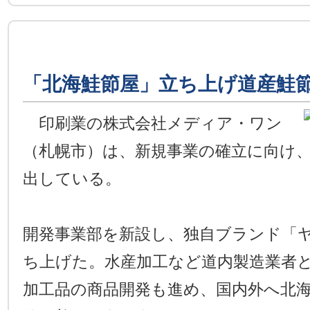
「北海鮭節屋」立ち上げ道産鮭
印刷業の株式会社メディア・ワン
（札幌市）は、新規事業の確立に向け
出している。
開発事業部を新設し、独自ブランド「
ち上げた。水産加工など道内製造業者
加工品の商品開発も進め、国内外へ北