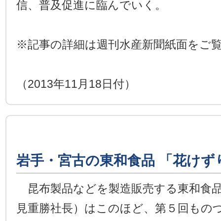
信、普及促進に臨んでいく。
※記事の詳細は週刊水産新聞紙面をご
（2013年11月18日付）
岩手・宮古の東和食品 「花けず
昆布製品などを製造販売する東和食品
見重勝社長）はこのほど、第５回もの