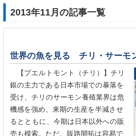
2013年11月の記事一覧
世界の魚を見る チリ・サーモ
【プエルトモント（チリ）】チリ
銀の主力である日本市場での暴落を
受け、チリのサーモン養殖業界は危
機感を強め、来期の生産を半減させ
るとともに、今期は日本以外への販
売も模索。ただ、販路開拓は容易で