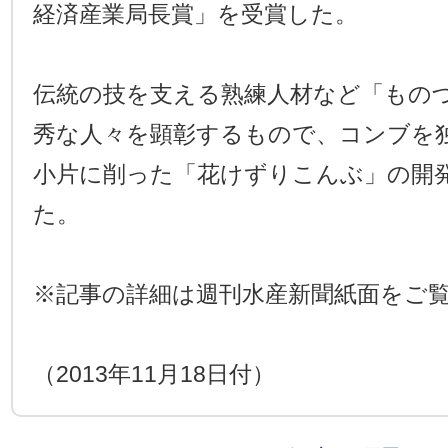
経済産業局長賞」を受賞した。
伝統の技を支える熟練人材など「もの
秀な人々を顕彰するもので、コンブを
小片に削った「花けずりこんぶ」の開
た。
※記事の詳細は週刊水産新聞紙面をご
（2013年11月18日付）