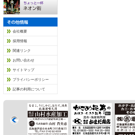
会社概要
採用情報
関連リンク
お問い合わせ
サイトマップ
プライバシーポリシー
記事の利用について