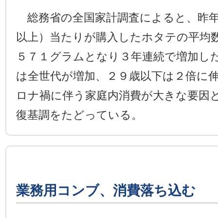
総務省の全国家計調査によると、昨年
以上）当たりが購入したホタテの平均
５７１グラムとなり３年連続で増加し
は全世代が増加、２９歳以下は２倍に
ロナ禍に伴う家庭内消費が大きな要因
復基調をたどっている。
業務用コンブ、消費落ち込む