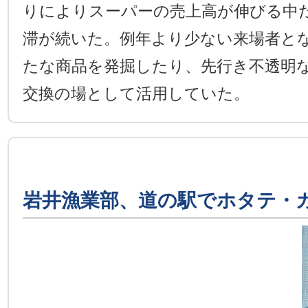
りによりスーパーの売上高が伸びる中
滞が続いた。例年より少ない来場者と
たな商品を発掘したり、先行き不透明
交換の場として活用していた。
岩井漁業部、道の駅でホタテ・