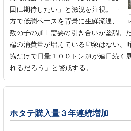
回に期待したい」と漁況を注視。一
方で低調ペースを背景に生鮮流通、
数の子の加工需要の引き合いが堅調。
端の消費量が増えている印象はない。
協だけで日量１００トン超が連日続く
れるだろう」と警戒する。
ホタテ購入量３年連続増加