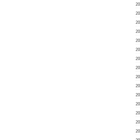
2
2
2
2
2
2
2
2
2
2
2
2
2
2
2