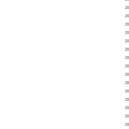
2
2
2
2
2
2
2
2
2
2
2
2
2
2
2