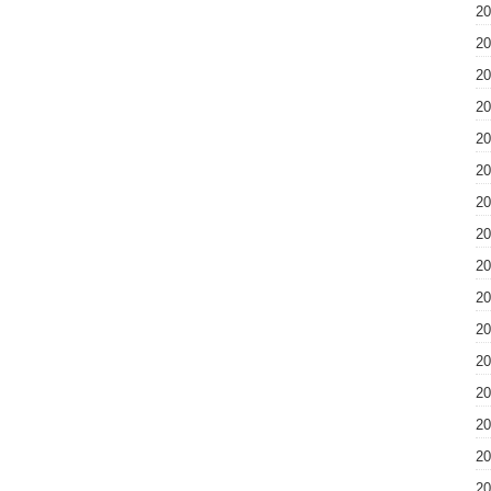
2
2
2
2
2
2
2
2
2
2
2
2
2
2
2
2