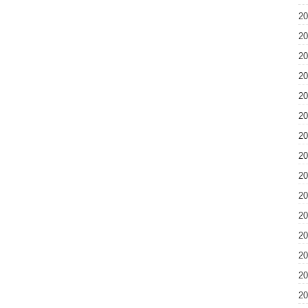
2
2
2
2
2
2
2
2
2
2
2
2
2
2
2