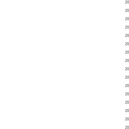
2
2
2
2
2
2
2
2
2
2
2
2
2
2
2
2