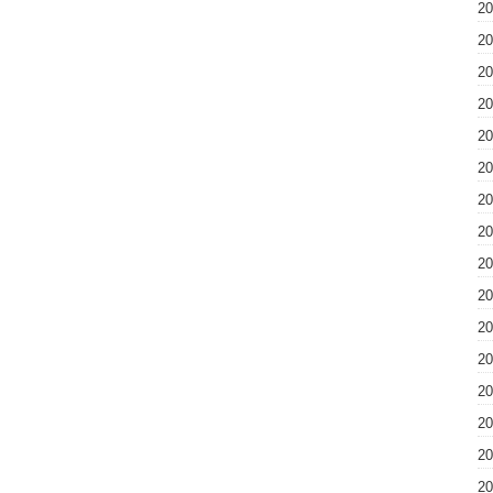
2
2
2
2
2
2
2
2
2
2
2
2
2
2
2
2