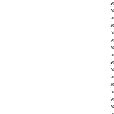
2
2
2
2
2
2
2
2
2
2
2
2
2
2
2