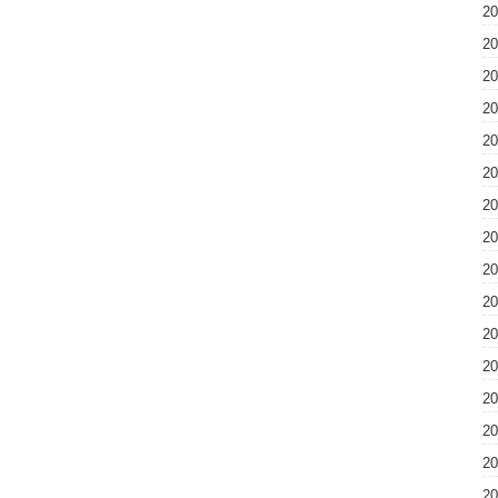
2
2
2
2
2
2
2
2
2
2
2
2
2
2
2
2