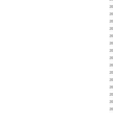
2
2
2
2
2
2
2
2
2
2
2
2
2
2
2