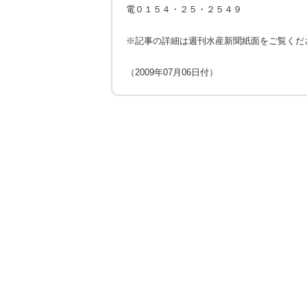
電０１５４・２５・２５４９
※記事の詳細は週刊水産新聞紙面をご覧くだ
（2009年07月06日付）