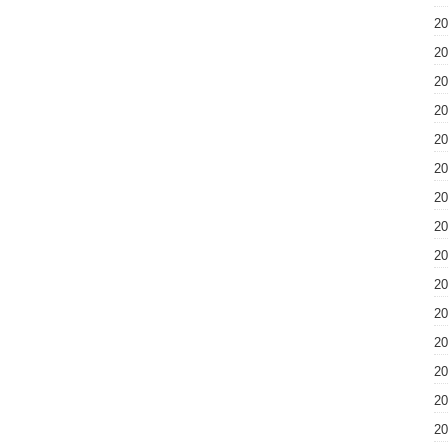
2
2
2
2
2
2
2
2
2
2
2
2
2
2
2