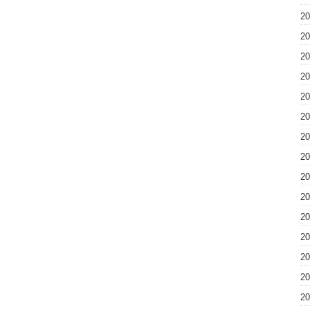
2
2
2
2
2
2
2
2
2
2
2
2
2
2
2