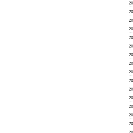
2
2
2
2
2
2
2
2
2
2
2
2
2
2
2
2