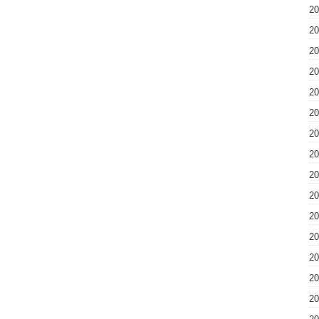
2
2
2
2
2
2
2
2
2
2
2
2
2
2
2