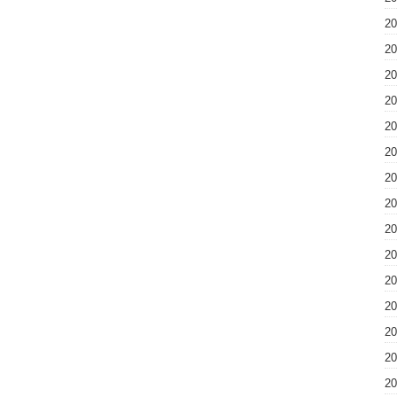
2
2
2
2
2
2
2
2
2
2
2
2
2
2
2