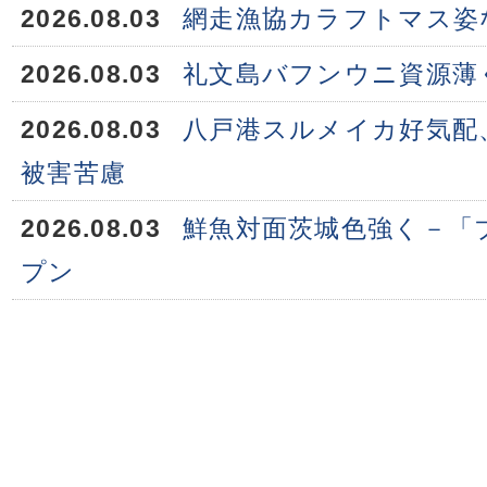
2026.08.03
網走漁協カラフトマス姿
2026.08.03
礼文島バフンウニ資源薄
2026.08.03
八戸港スルメイカ好気配
被害苦慮
2026.08.03
鮮魚対面茨城色強く－「
プン