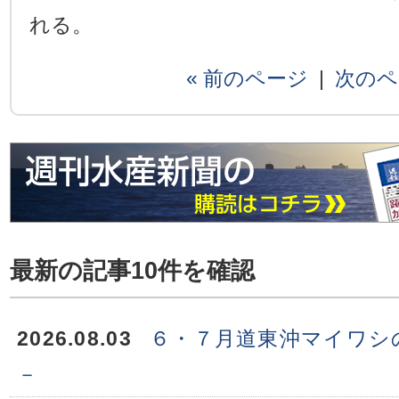
れる。
« 前のページ
|
次のペ
最新の記事10件を確認
2026.08.03
６・７月道東沖マイワシ
－