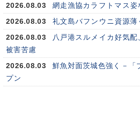
2026.08.03
網走漁協カラフトマス姿
2026.08.03
礼文島バフンウニ資源薄
2026.08.03
八戸港スルメイカ好気配
被害苦慮
2026.08.03
鮮魚対面茨城色強く－「
プン