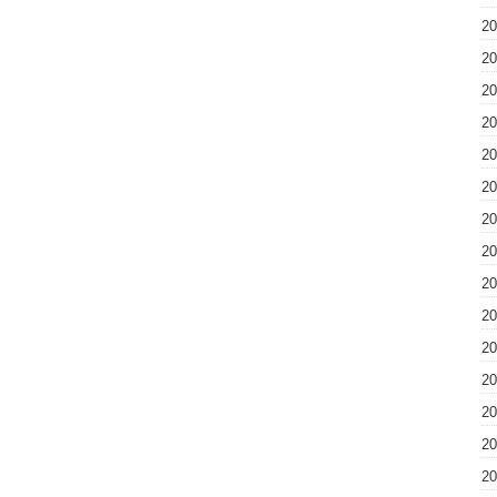
2
2
2
2
2
2
2
2
2
2
2
2
2
2
2