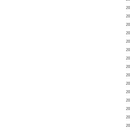
2
2
2
2
2
2
2
2
2
2
2
2
2
2
2