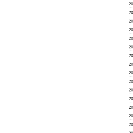
2
2
2
2
2
2
2
2
2
2
2
2
2
2
2