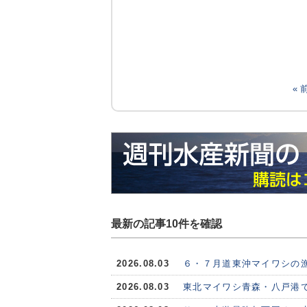
«
最新の記事10件を確認
2026.08.03
６・７月道東沖マイワシの
2026.08.03
東北マイワシ青森・八戸港で