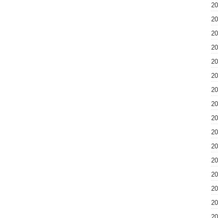
2
2
2
2
2
2
2
2
2
2
2
2
2
2
2
2