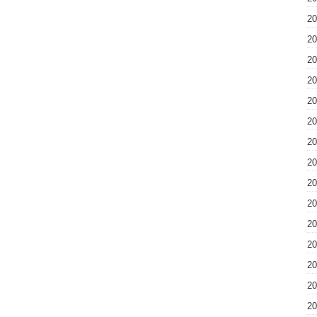
2
2
2
2
2
2
2
2
2
2
2
2
2
2
2