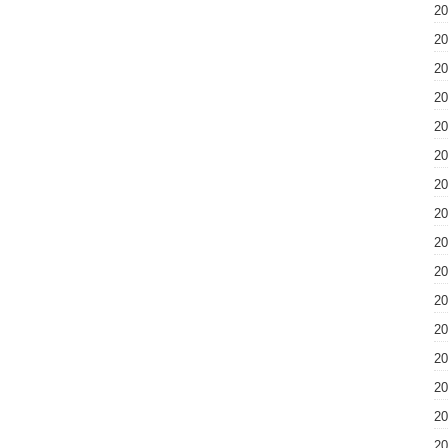
2
2
2
2
2
2
2
2
2
2
2
2
2
2
2
2