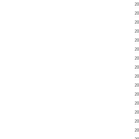
2
2
2
2
2
2
2
2
2
2
2
2
2
2
2