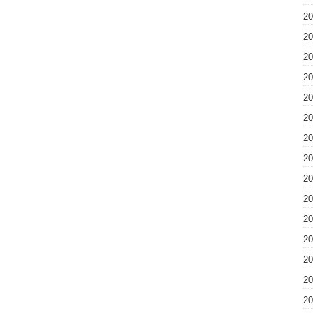
2
2
2
2
2
2
2
2
2
2
2
2
2
2
2