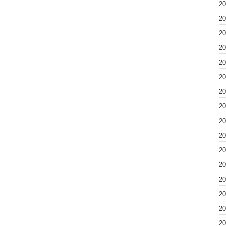
2
2
2
2
2
2
2
2
2
2
2
2
2
2
2
2