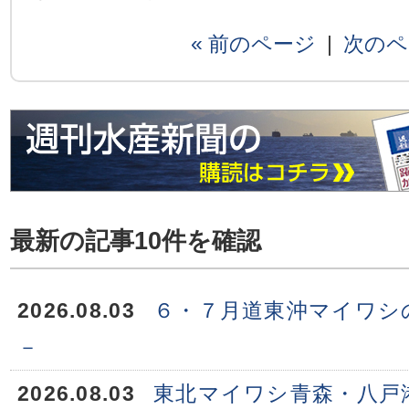
« 前のページ
|
次のペ
最新の記事10件を確認
2026.08.03
６・７月道東沖マイワシ
－
2026.08.03
東北マイワシ青森・八戸