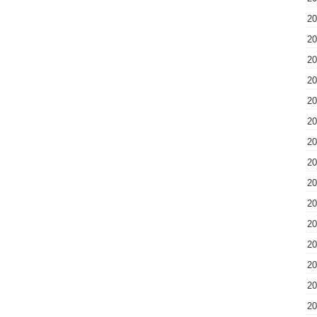
2
2
2
2
2
2
2
2
2
2
2
2
2
2
2