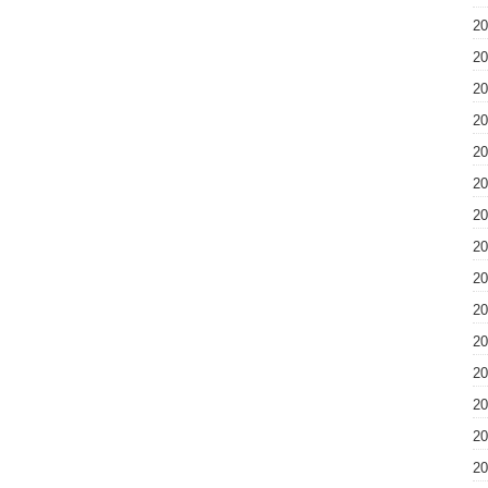
2
2
2
2
2
2
2
2
2
2
2
2
2
2
2