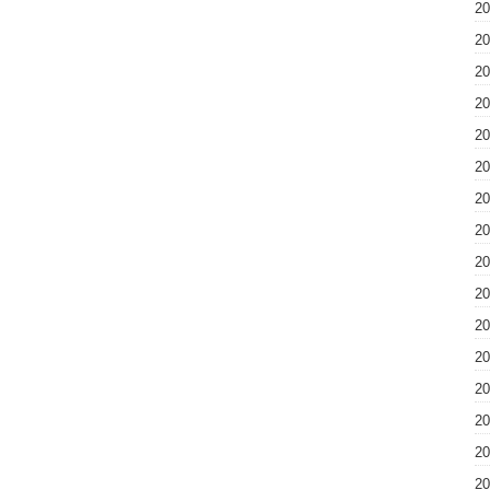
2
2
2
2
2
2
2
2
2
2
2
2
2
2
2
2