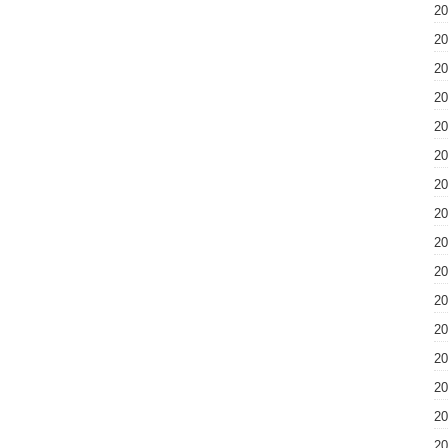
2
2
2
2
2
2
2
2
2
2
2
2
2
2
2
2