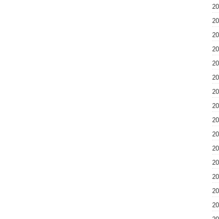
2
2
2
2
2
2
2
2
2
2
2
2
2
2
2