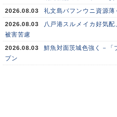
2026.08.03
礼文島バフンウニ資源薄
2026.08.03
八戸港スルメイカ好気配
被害苦慮
2026.08.03
鮮魚対面茨城色強く－「
プン