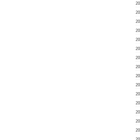
2
2
2
2
2
2
2
2
2
2
2
2
2
2
2
2