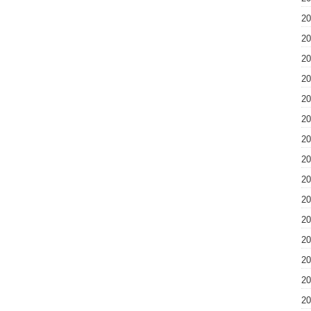
2
2
2
2
2
2
2
2
2
2
2
2
2
2
2