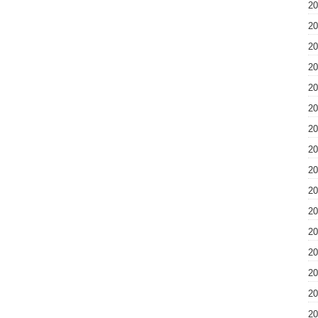
2
2
2
2
2
2
2
2
2
2
2
2
2
2
2
2