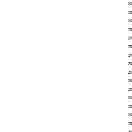
2
2
2
2
2
2
2
2
2
2
2
2
2
2
2