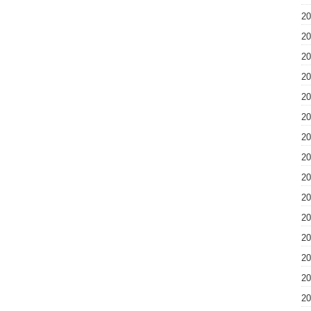
2
2
2
2
2
2
2
2
2
2
2
2
2
2
2