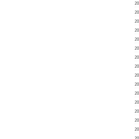
2
2
2
2
2
2
2
2
2
2
2
2
2
2
2
2