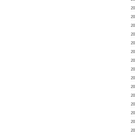
2
2
2
2
2
2
2
2
2
2
2
2
2
2
2