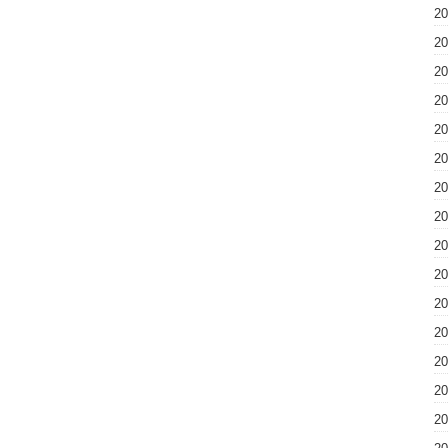
2
2
2
2
2
2
2
2
2
2
2
2
2
2
2