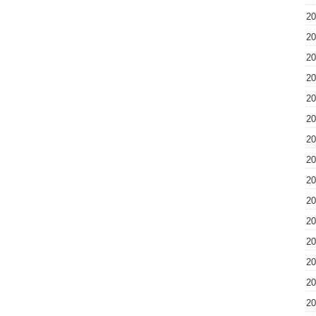
2
2
2
2
2
2
2
2
2
2
2
2
2
2
2