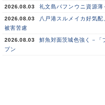
2026.08.03
礼文島バフンウニ資源薄
2026.08.03
八戸港スルメイカ好気配
被害苦慮
2026.08.03
鮮魚対面茨城色強く－「
プン