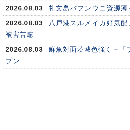
2026.08.03
礼文島バフンウニ資源薄
2026.08.03
八戸港スルメイカ好気配
被害苦慮
2026.08.03
鮮魚対面茨城色強く－「
プン