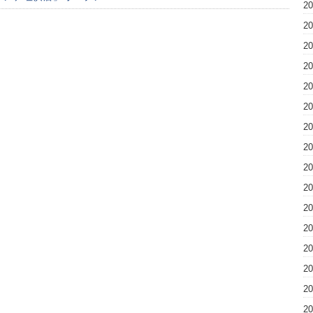
2
2
2
2
2
2
2
2
2
2
2
2
2
2
2
2