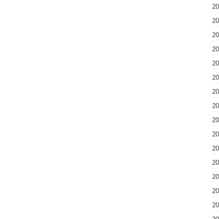
2
2
2
2
2
2
2
2
2
2
2
2
2
2
2