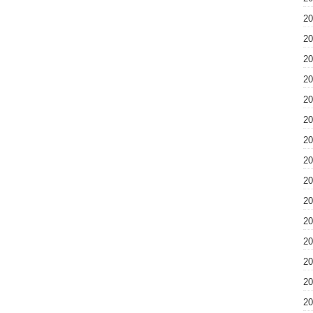
2
2
2
2
2
2
2
2
2
2
2
2
2
2
2