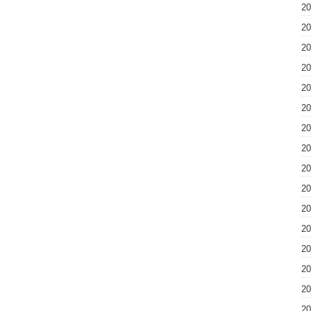
2
2
2
2
2
2
2
2
2
2
2
2
2
2
2
2