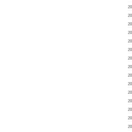
2
2
2
2
2
2
2
2
2
2
2
2
2
2
2