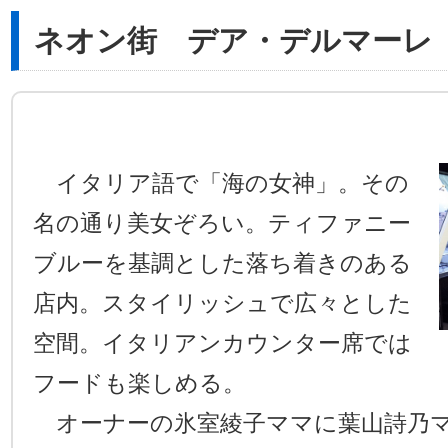
ネオン街 デア・デルマーレ
イタリア語で「海の女神」。その
名の通り美女ぞろい。ティファニー
ブルーを基調とした落ち着きのある
店内。スタイリッシュで広々とした
空間。イタリアンカウンター席では
フードも楽しめる。
オーナーの氷室綾子ママに葉山詩乃マ