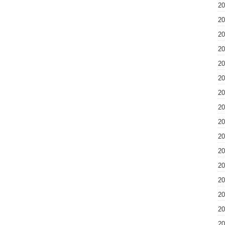
2
2
2
2
2
2
2
2
2
2
2
2
2
2
2
2