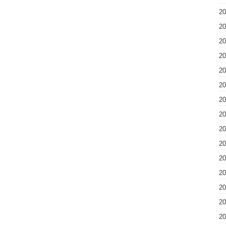
2
2
2
2
2
2
2
2
2
2
2
2
2
2
2