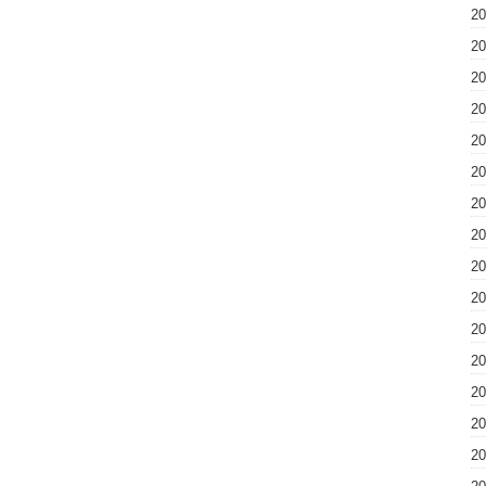
2
2
2
2
2
2
2
2
2
2
2
2
2
2
2