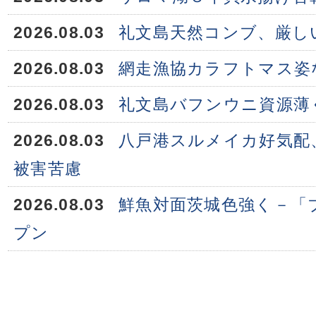
2026.08.03
礼文島天然コンブ、厳し
2026.08.03
網走漁協カラフトマス姿
2026.08.03
礼文島バフンウニ資源薄
2026.08.03
八戸港スルメイカ好気配
被害苦慮
2026.08.03
鮮魚対面茨城色強く－「
プン