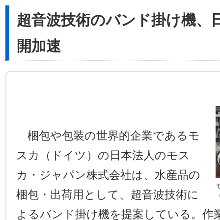
超音波技術のバンド掛け機、
開加速
梱包や包装の世界的企業であるモ
スカ（ドイツ）の日本法人のモス
カ・ジャパン株式会社は、水産品の
梱包・出荷用として、超音波技術に
よるバンド掛け機を提案している。作