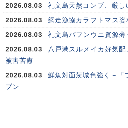
2026.08.03
礼文島天然コンブ、厳し
2026.08.03
網走漁協カラフトマス姿
2026.08.03
礼文島バフンウニ資源薄
2026.08.03
八戸港スルメイカ好気配
被害苦慮
2026.08.03
鮮魚対面茨城色強く－「
プン