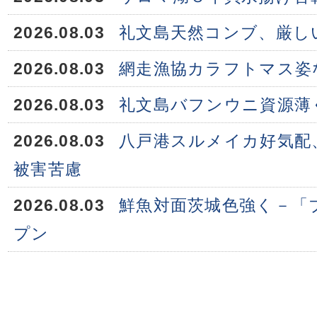
2026.08.03
礼文島天然コンブ、厳し
2026.08.03
網走漁協カラフトマス姿
2026.08.03
礼文島バフンウニ資源薄
2026.08.03
八戸港スルメイカ好気配
被害苦慮
2026.08.03
鮮魚対面茨城色強く－「
プン