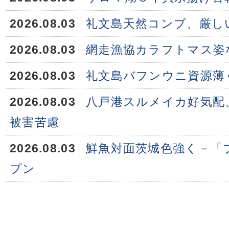
2026.08.03
礼文島天然コンブ、厳し
2026.08.03
網走漁協カラフトマス姿
2026.08.03
礼文島バフンウニ資源薄
2026.08.03
八戸港スルメイカ好気配
被害苦慮
2026.08.03
鮮魚対面茨城色強く－「
プン