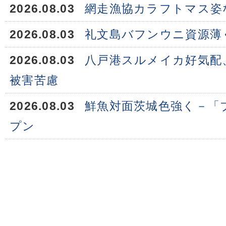
2026.08.03
網走漁協カラフトマス姿
2026.08.03
礼文島バフンウニ資源薄
2026.08.03
八戸港スルメイカ好気配
被害苦慮
2026.08.03
鮮魚対面茨城色強く－「
プン