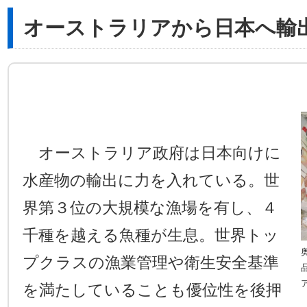
オーストラリアから日本へ輸
オーストラリア政府は日本向けに
水産物の輸出に力を入れている。世
界第３位の大規模な漁場を有し、４
千種を越える魚種が生息。世界トッ
プクラスの漁業管理や衛生安全基準
を満たしていることも優位性を後押