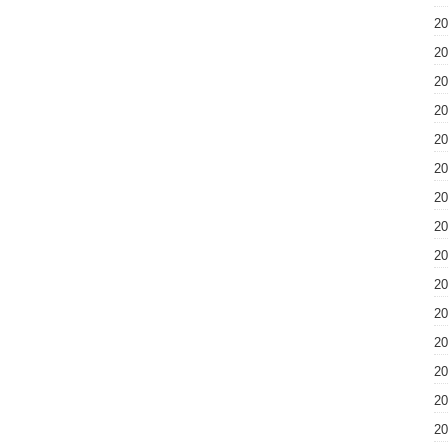
2
2
2
2
2
2
2
2
2
2
2
2
2
2
2