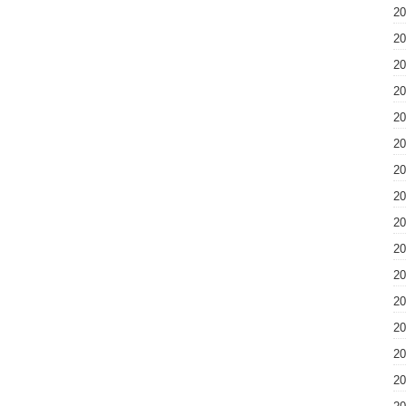
2
2
2
2
2
2
2
2
2
2
2
2
2
2
2