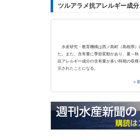
ツルアラメ抗アレルギー成分
水産研究・教育機構は西ノ島町（島根県）
た。また、含有量に季節変動があり、夏～秋
抗アレルギー成分の含有量が多い時期の収穫
示されたことになる。
«