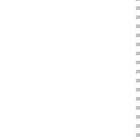
2
2
2
2
2
2
2
2
2
2
2
2
2
2
2