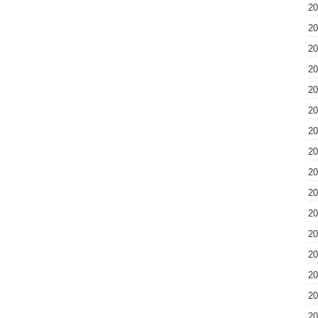
2
2
2
2
2
2
2
2
2
2
2
2
2
2
2
2