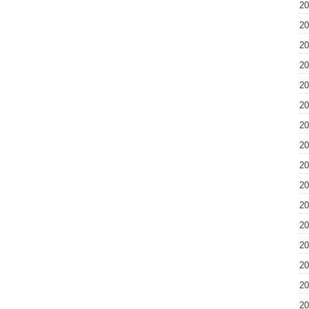
2
2
2
2
2
2
2
2
2
2
2
2
2
2
2
2