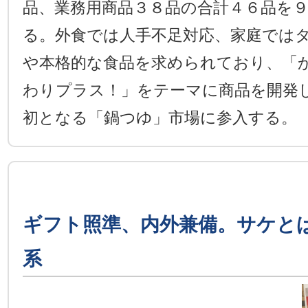
品、業務用商品３８品の合計４６品を
る。外食では人手不足対応、家庭では
や本格的な食品を求められており、「
わりプラス！」をテーマに商品を開発
初となる「鍋つゆ」市場に参入する。
ギフト照準、内外兼備。サケと
系