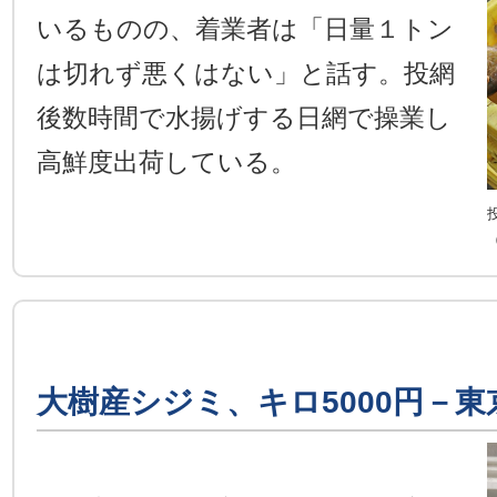
いるものの、着業者は「日量１トン
は切れず悪くはない」と話す。投網
後数時間で水揚げする日網で操業し
高鮮度出荷している。
大樹産シジミ、キロ5000円－