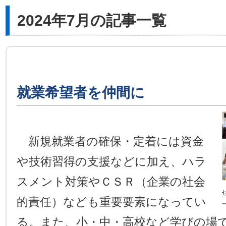
2024年7月の記事一覧
就業希望者を仲間に
新規就業者の確保・定着には資金
や技術習得の支援などに加え、ハラ
スメント対策やＣＳＲ（企業の社会
的責任）なども重要要素になってい
る。また、小・中・高校など学びの場