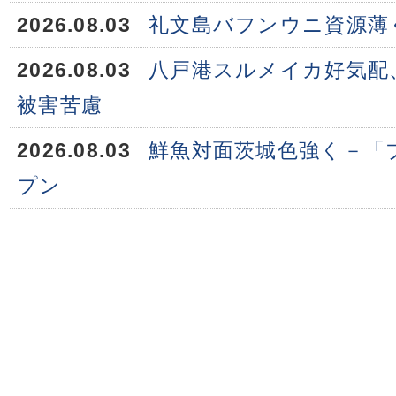
2026.08.03
礼文島バフンウニ資源薄
2026.08.03
八戸港スルメイカ好気配
被害苦慮
2026.08.03
鮮魚対面茨城色強く－「
プン