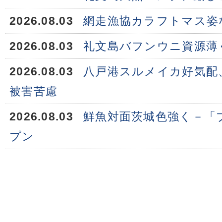
2026.08.03
網走漁協カラフトマス姿
2026.08.03
礼文島バフンウニ資源薄
2026.08.03
八戸港スルメイカ好気配
被害苦慮
2026.08.03
鮮魚対面茨城色強く－「
プン