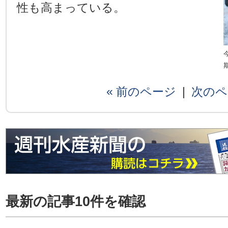
性も高まっている。
« 前のページ
|
次のペ
最新の記事10件を確認