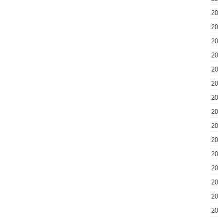
2
2
2
2
2
2
2
2
2
2
2
2
2
2
2