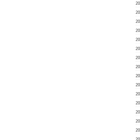
2
2
2
2
2
2
2
2
2
2
2
2
2
2
2
2