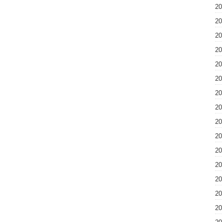
2
2
2
2
2
2
2
2
2
2
2
2
2
2
2