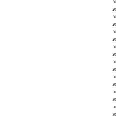
2
2
2
2
2
2
2
2
2
2
2
2
2
2
2
2