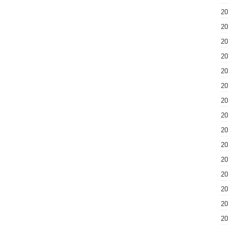
2
2
2
2
2
2
2
2
2
2
2
2
2
2
2