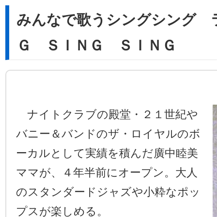
みんなで歌うシングシング 
Ｇ ＳＩＮＧ ＳＩＮＧ
ナイトクラブの殿堂・２１世紀や
バニー＆バンドのザ・ロイヤルのボ
ーカルとして実績を積んだ廣中睦美
ママが、４年半前にオープン。大人
のスタンダードジャズや小粋なポッ
プスが楽しめる。