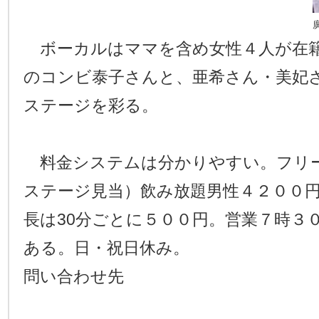
ボーカルはママを含め女性４人が在
のコンビ泰子さんと、亜希さん・美妃
ステージを彩る。
料金システムは分かりやすい。フリー
ステージ見当）飲み放題男性４２００
長は30分ごとに５００円。営業７時３
ある。日・祝日休み。
問い合わせ先