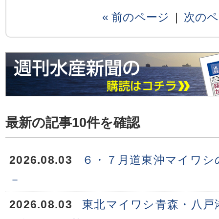
« 前のページ
|
次のペ
最新の記事10件を確認
2026.08.03
６・７月道東沖マイワシ
－
2026.08.03
東北マイワシ青森・八戸