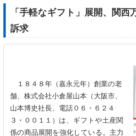
「手軽なギフト」展開、関西
訴求
１８４８年（嘉永元年）創業の老
舗、株式会社小倉屋山本（大阪市、
山本博史社長、電話０６・６２４
３・００１１）は、ギフトや土産関
係の商品展開を強化している。主力