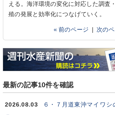
える。海洋環境の変化に対応した調査
殖の発展と効率化につなげていく。
« 前のページ
|
次のペ
最新の記事10件を確認
2026.08.03
６・７月道東沖マイワシ
－