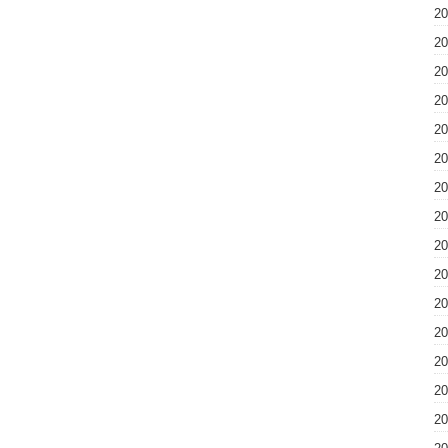
2
2
2
2
2
2
2
2
2
2
2
2
2
2
2