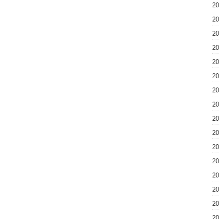
2
2
2
2
2
2
2
2
2
2
2
2
2
2
2
2