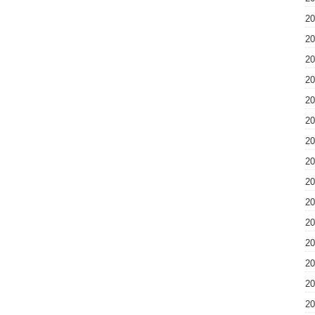
2
2
2
2
2
2
2
2
2
2
2
2
2
2
2