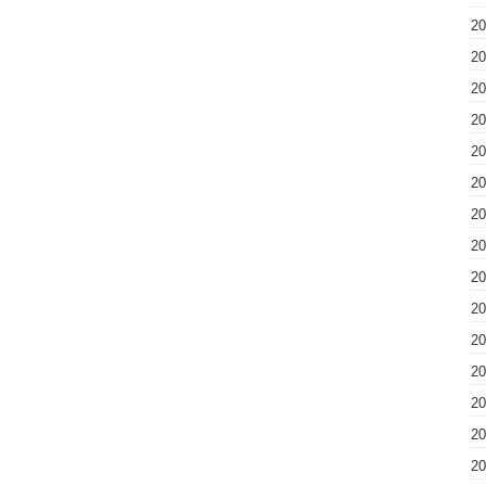
2
2
2
2
2
2
2
2
2
2
2
2
2
2
2