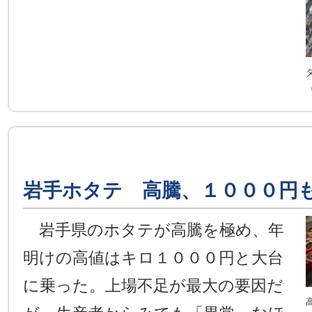
岩手ホタテ 高騰、１０００円
岩手県のホタテが高騰を極め、年
明けの高値はキロ１０００円と大台
に乗った。上場不足が最大の要因だ