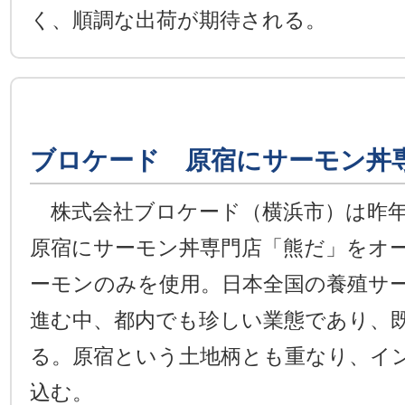
く、順調な出荷が期待される。
ブロケード 原宿にサーモン丼
株式会社ブロケード（横浜市）は昨年
原宿にサーモン丼専門店「熊だ」をオ
ーモンのみを使用。日本全国の養殖サ
進む中、都内でも珍しい業態であり、
る。原宿という土地柄とも重なり、イ
込む。