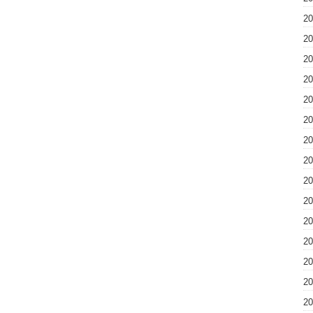
2
2
2
2
2
2
2
2
2
2
2
2
2
2
2