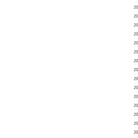
2
2
2
2
2
2
2
2
2
2
2
2
2
2
2