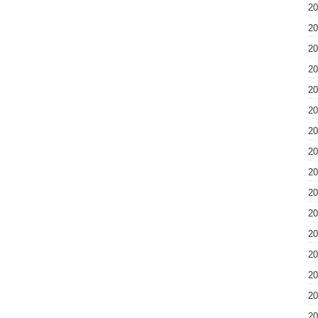
2
2
2
2
2
2
2
2
2
2
2
2
2
2
2
2