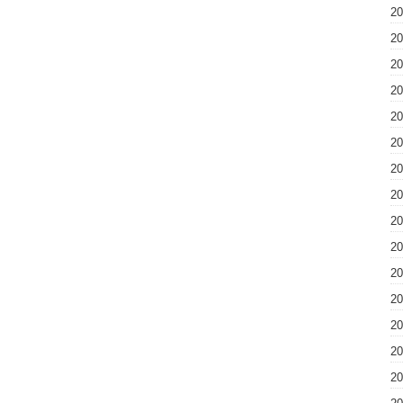
2
2
2
2
2
2
2
2
2
2
2
2
2
2
2