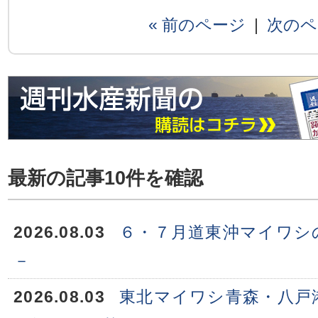
« 前のページ
|
次のペ
最新の記事10件を確認
2026.08.03
６・７月道東沖マイワシ
－
2026.08.03
東北マイワシ青森・八戸