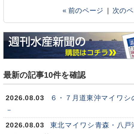
« 前のページ
|
次のペ
最新の記事10件を確認
2026.08.03
６・７月道東沖マイワシ
－
2026.08.03
東北マイワシ青森・八戸