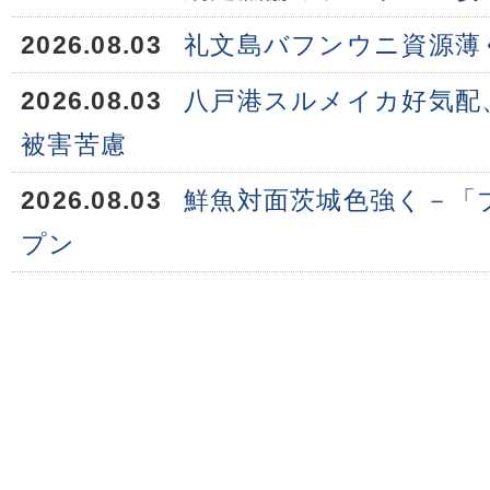
2026.08.03
礼文島バフンウニ資源薄
2026.08.03
八戸港スルメイカ好気配
被害苦慮
2026.08.03
鮮魚対面茨城色強く－「
プン