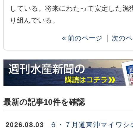
している。将来にわたって安定した漁
り組んでいる。
« 前のページ
|
次のペ
最新の記事10件を確認
2026.08.03
６・７月道東沖マイワシ