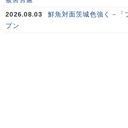
2026.08.03
鮮魚対面茨城色強く－「
プン