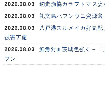
2026.08.03
網走漁協カラフトマス姿
2026.08.03
礼文島バフンウニ資源薄
2026.08.03
八戸港スルメイカ好気配
被害苦慮
2026.08.03
鮮魚対面茨城色強く－「
プン