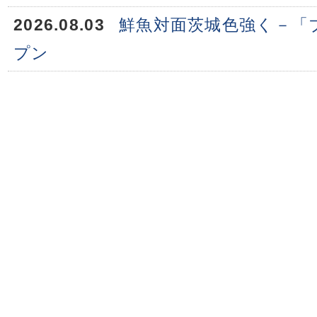
2026.08.03
鮮魚対面茨城色強く－「
プン