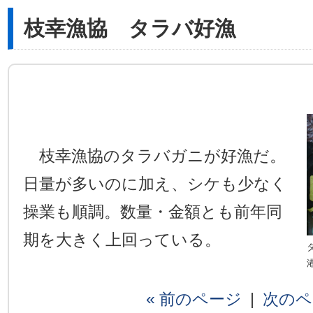
枝幸漁協 タラバ好漁
枝幸漁協のタラバガニが好漁だ。
日量が多いのに加え、シケも少なく
操業も順調。数量・金額とも前年同
期を大きく上回っている。
« 前のページ
|
次のペ