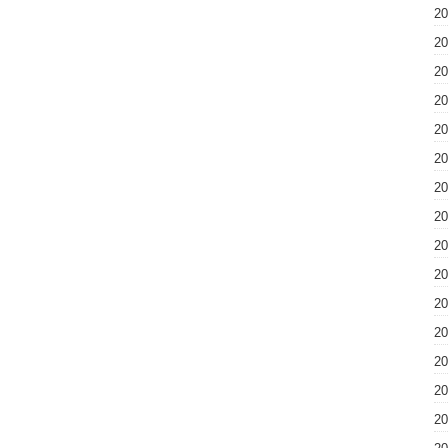
2
2
2
2
2
2
2
2
2
2
2
2
2
2
2