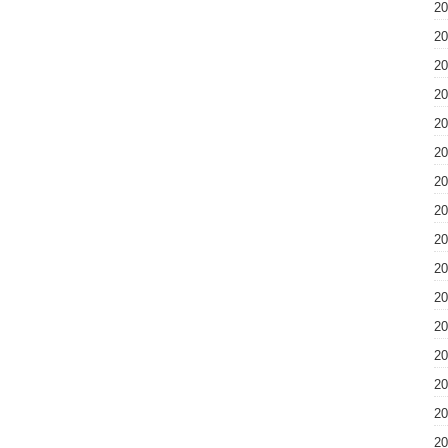
2
2
2
2
2
2
2
2
2
2
2
2
2
2
2
2