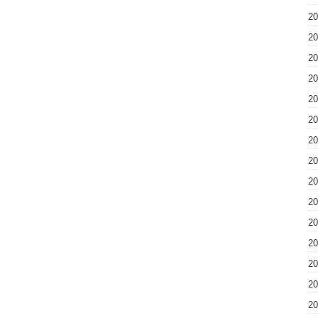
2
2
2
2
2
2
2
2
2
2
2
2
2
2
2