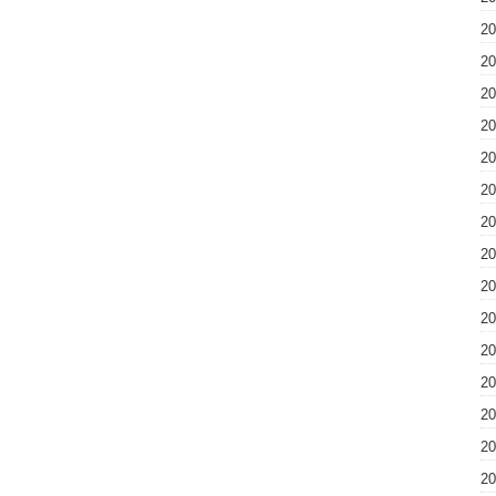
2
2
2
2
2
2
2
2
2
2
2
2
2
2
2