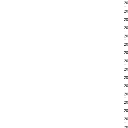
2
2
2
2
2
2
2
2
2
2
2
2
2
2
2
2