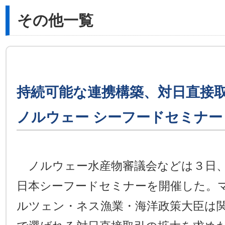
その他一覧
持続可能な連携構築、対日直接
ノルウェー シーフードセミナー
ノルウェー水産物審議会などは３日、
日本シーフードセミナーを開催した。
ルツェン・ネス漁業・海洋政策大臣は