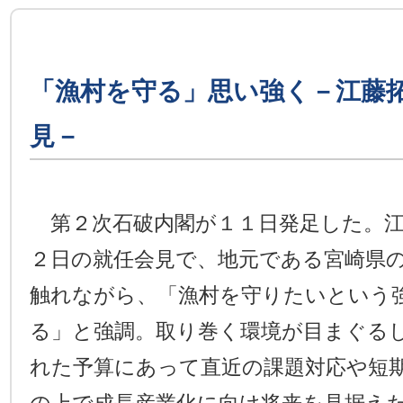
「漁村を守る」思い強く－江藤
見－
第２次石破内閣が１１日発足した。江
２日の就任会見で、地元である宮崎県
触れながら、「漁村を守りたいという
る」と強調。取り巻く環境が目まぐる
れた予算にあって直近の課題対応や短