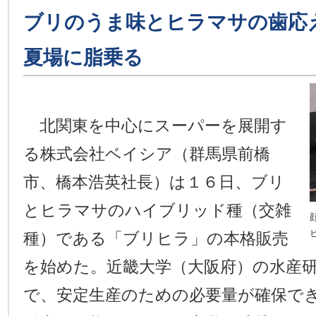
ブリのうま味とヒラマサの歯応
夏場に脂乗る
北関東を中心にスーパーを展開す
る株式会社ベイシア（群馬県前橋
市、橋本浩英社長）は１６日、ブリ
とヒラマサのハイブリッド種（交雑
種）である「ブリヒラ」の本格販売
を始めた。近畿大学（大阪府）の水産
で、安定生産のための必要量が確保で