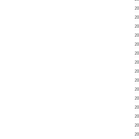
2
2
2
2
2
2
2
2
2
2
2
2
2
2
2