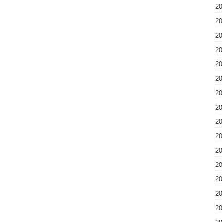
2
2
2
2
2
2
2
2
2
2
2
2
2
2
2