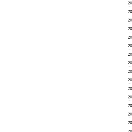
2
2
2
2
2
2
2
2
2
2
2
2
2
2
2
2