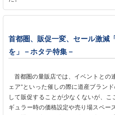
首都圏、販促一変、セール激減
を」－ホタテ特集－
首都圏の量販店では、イベントとの連
ェア”といった催しの際に道産ブラン
して販促することが少なくないが、こ
ギュラー時の価格設定や売り場スペー