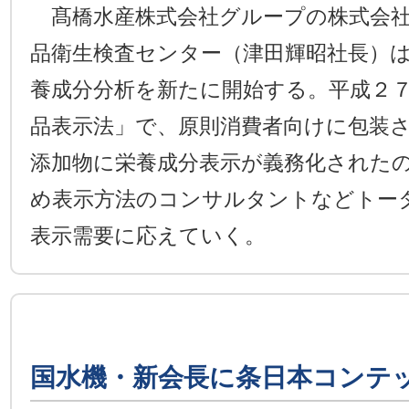
髙橋水産株式会社グループの株式会社
品衛生検査センター（津田輝昭社長）
養成分分析を新たに開始する。平成２
品表示法」で、原則消費者向けに包装
添加物に栄養成分表示が義務化された
め表示方法のコンサルタントなどトー
表示需要に応えていく。
国水機・新会長に条日本コンテ