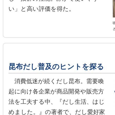
い」と高い評価を得た。
昆布だし普及のヒントを探る
消費低迷が続くだし昆布。需要喚
起に向け各企業が商品開発や販売方
法を工夫する中、『だし生活、はじ
めました。』の著者で、だし愛好家