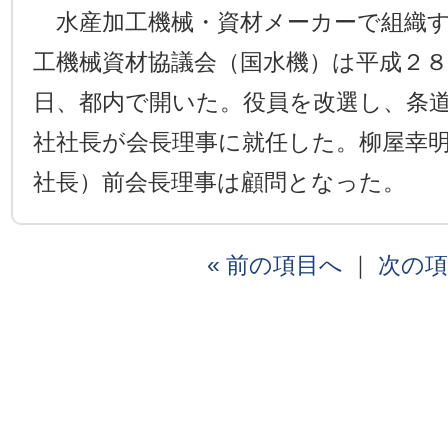
水産加工機械・資材メーカーで組織す
工機械資材協議会（国水機）は平成２
日、都内で開いた。役員を改選し、条
社社長が会長理事に就任した。柳屋幸
社長）前会長理事は顧問となった。
« 前の項目へ
｜
次の項